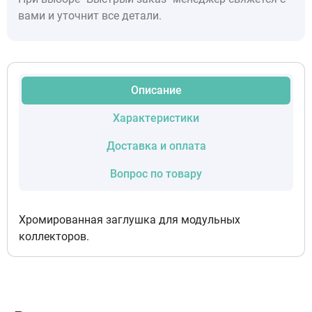
вами и уточнит все детали.
Описание
Характеристики
Доставка и оплата
Вопрос по товару
Хромированная заглушка для модульных
коллекторов.