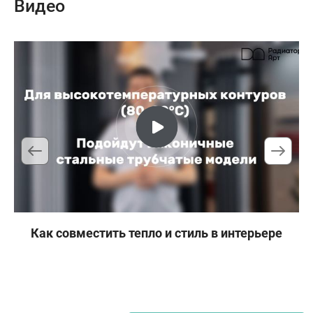
Видео
Как совместить тепло и стиль в интерьере