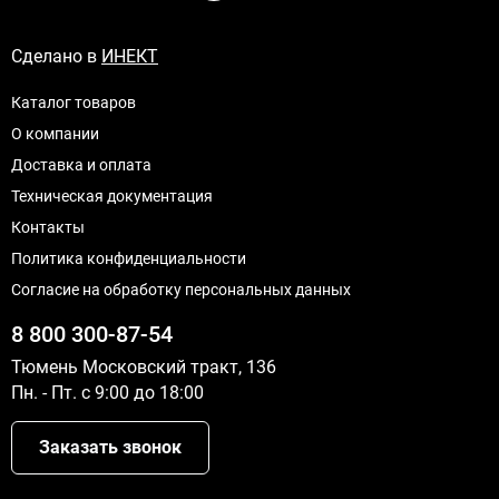
Сделано в
ИНЕКТ
Каталог товаров
О компании
Доставка и оплата
Техническая документация
Контакты
Политика конфиденциальности
Согласие на обработку персональных данных
8 800 300-87-54
Тюмень Московский тракт, 136
Пн. - Пт. с 9:00 до 18:00
Заказать звонок