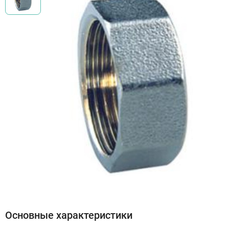
Основные характеристики