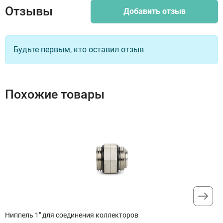
Отзывы
Добавить отзыв
Будьте первым, кто оставил отзыв
Похожие товары
Ниппель 1" для соединения коллекторов