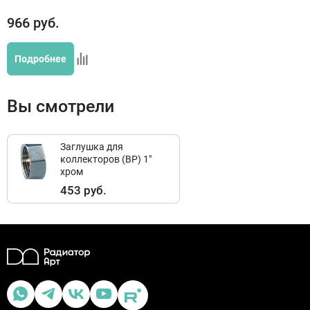
966
руб.
Подробнее
Вы смотрели
Заглушка для
коллекторов (ВР) 1"
хром
453 руб.