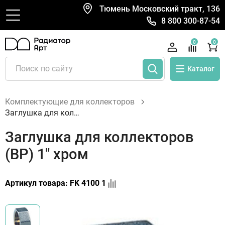
Тюмень Московский тракт, 136
8 800 300-87-54
0
0
Каталог
Комплектующие для коллекторов
Заглушка для коллекторов (ВР) 1" хром
Заглушка для коллекторов
(ВР) 1" хром
Артикул товара:
FK 4100 1