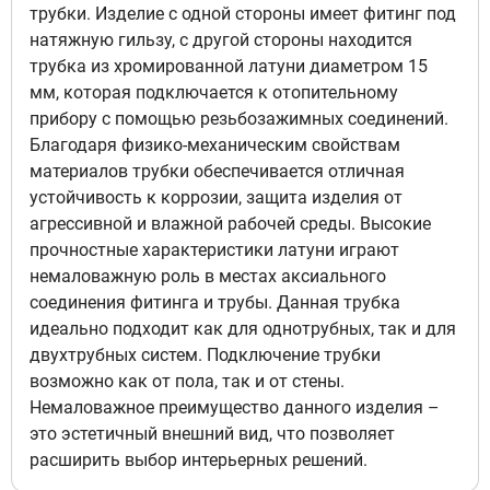
трубки. Изделие с одной стороны имеет фитинг под
натяжную гильзу, с другой стороны находится
трубка из хромированной латуни диаметром 15
мм, которая подключается к отопительному
прибору с помощью резьбозажимных соединений.
Благодаря физико-механическим свойствам
материалов трубки обеспечивается отличная
устойчивость к коррозии, защита изделия от
агрессивной и влажной рабочей среды. Высокие
прочностные характеристики латуни играют
немаловажную роль в местах аксиального
соединения фитинга и трубы. Данная трубка
идеально подходит как для однотрубных, так и для
двухтрубных систем. Подключение трубки
возможно как от пола, так и от стены.
Немаловажное преимущество данного изделия –
это эстетичный внешний вид, что позволяет
расширить выбор интерьерных решений.