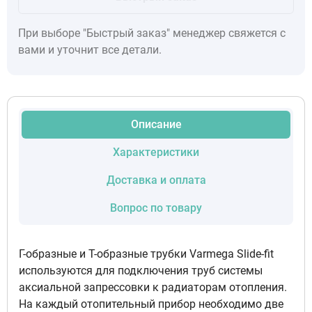
При выборе "Быстрый заказ" менеджер свяжется с
вами и уточнит все детали.
Описание
Характеристики
Доставка и оплата
Вопрос по товару
Г-образные и Т-образные трубки Varmega Slide-fit
используются для подключения труб системы
аксиальной запрессовки к радиаторам отопления.
На каждый отопительный прибор необходимо две