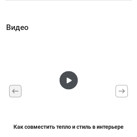
Видео
Как совместить тепло и стиль в интерьере