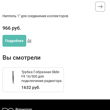
Ниппель 1" для соединения коллекторов
966
руб.
Подробнее
Вы смотрели
Трубка Г-образная Slide-
Fit 16/500 для
подключения радиатора
1632 руб.