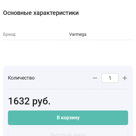
Основные характеристики
Бренд:
Varmega
Количество
1632
руб.
В корзину
Быстрый заказ