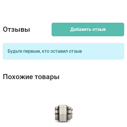
Отзывы
Добавить отзыв
Будьте первым, кто оставил отзыв
Похожие товары