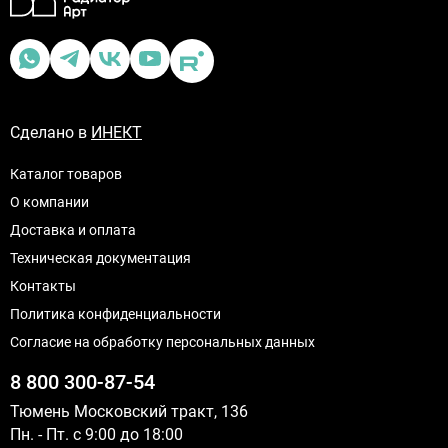
Сделано в
ИНЕКТ
Каталог товаров
О компании
Доставка и оплата
Техническая документация
Контакты
Политика конфиденциальности
Согласие на обработку персональных данных
8 800 300-87-54
Тюмень Московский тракт, 136
Пн. - Пт. с 9:00 до 18:00