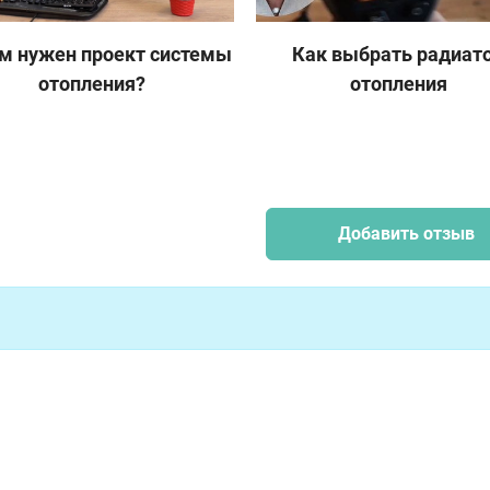
м нужен проект системы
Как выбрать радиат
отопления?
отопления
Добавить отзыв