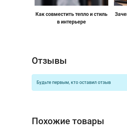
Как совместить тепло и стиль
Заче
в интерьере
Отзывы
Будьте первым, кто оставил отзыв
Похожие товары