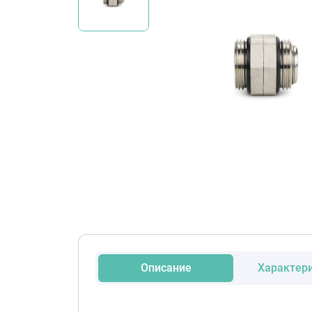
Описание
Характер