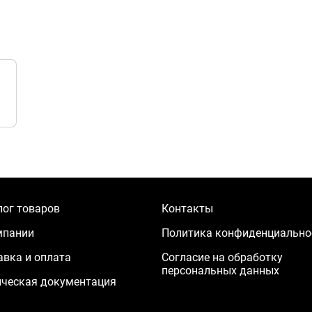
лог товаров
Контакты
мпании
Политика конфиденциально
авка и оплата
Согласие на обработку
персональных данных
ическая документация