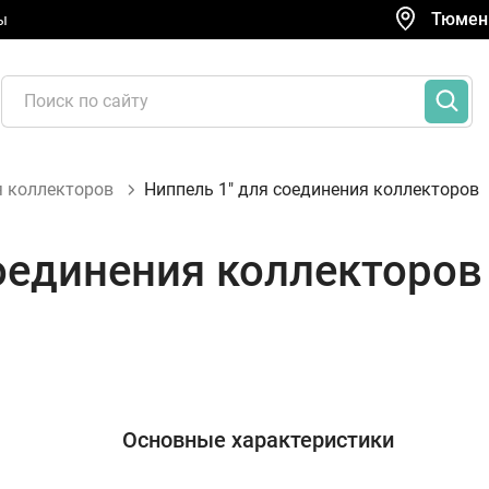
Тюмень
ы
 коллекторов
Ниппель 1" для соединения коллекторов
соединения коллекторов
Основные характеристики