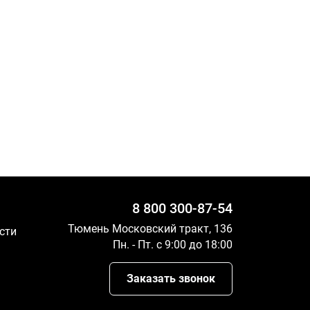
8 800 300-87-54
Тюмень Московский тракт, 136
сти
Пн. - Пт. с 9:00 до 18:00
Заказать звонок